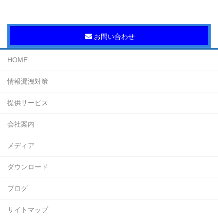
お問い合わせ
HOME
情報漏洩対策
提供サービス
会社案内
メディア
ダウンロード
ブログ
サイトマップ