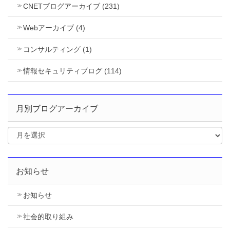
CNETブログアーカイブ (231)
Webアーカイブ (4)
コンサルティング (1)
情報セキュリティブログ (114)
月別ブログアーカイブ
お知らせ
お知らせ
社会的取り組み