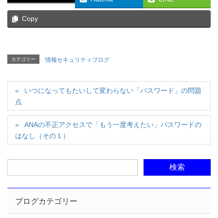
Copy
カテゴリー
情報セキュリティブログ
いつになってもたいして変わらない「パスワード」の問題
点
ANAの不正アクセスで「もう一度考えたい」パスワードの
はなし（その１）
ブログカテゴリー