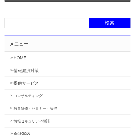
メニュー
HOME
情報漏洩対策
提供サービス
コンサルティング
教育研修・セミナー・演習
情報セキュリティ標語
会社案内