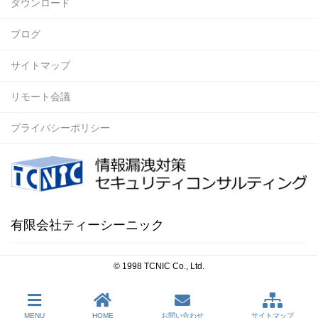
ダウンロード
ブログ
サイトマップ
リモート会議
プライバシーポリシー
有限会社ティーシーニック
© 1998 TCNIC Co., Ltd.
MENU
HOME
お問い合わせ
サイトマップ