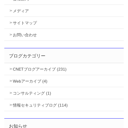
メディア
サイトマップ
お問い合わせ
ブログカテゴリー
CNETブログアーカイブ (231)
Webアーカイブ (4)
コンサルティング (1)
情報セキュリティブログ (114)
お知らせ