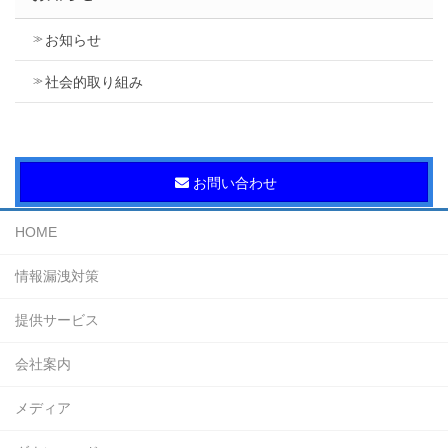
お知らせ
社会的取り組み
お問い合わせ
HOME
情報漏洩対策
提供サービス
会社案内
メディア