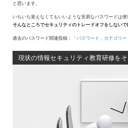
と思います。
いちいち覚えなくてもいいような安易なパスワードは便
そんなところでセキュリティのトレードオフをしないで
過去のパスワード関連投稿：
「パスワード」カテゴリー
現状の情報セキュリティ教育研修をそ