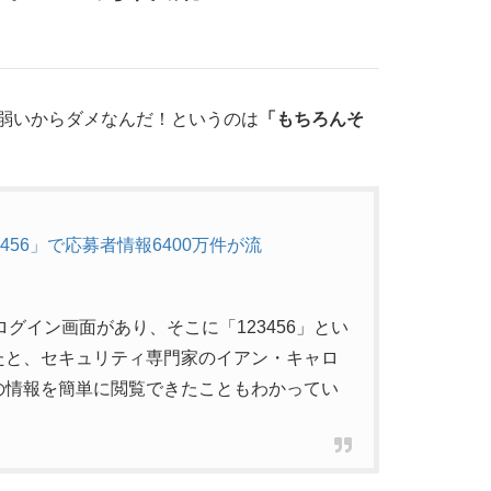
弱いからダメなんだ！というのは
「もちろんそ
56」で応募者情報6400万件が流
ログイン画面があり、そこに「123456」とい
たと、セキュリティ専門家のイアン・キャロ
の情報を簡単に閲覧できたこともわかってい