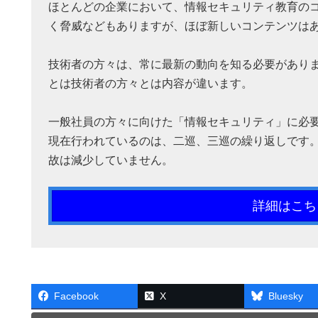
ほとんどの企業において、情報セキュリティ教育の
く脅威などもありますが、ほぼ新しいコンテンツは
技術者の方々は、常に最新の動向を知る必要があり
とは技術者の方々とは内容が違います。
一般社員の方々に向けた「情報セキュリティ」に必
現在行われているのは、二巡、三巡の繰り返しです
故は減少していません。
詳細はこち
Facebook
X
Bluesky