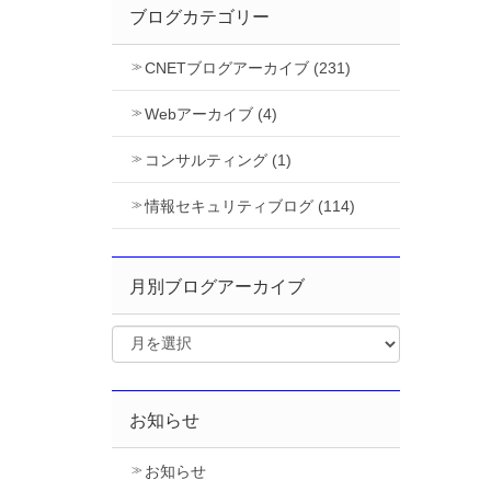
ブログカテゴリー
CNETブログアーカイブ (231)
Webアーカイブ (4)
コンサルティング (1)
情報セキュリティブログ (114)
月別ブログアーカイブ
お知らせ
お知らせ