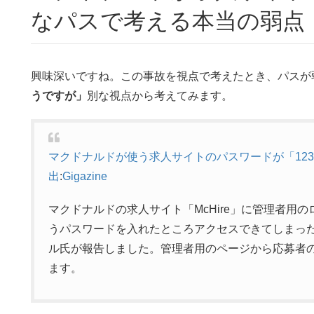
なパスで考える本当の弱点
興味深いですね。この事故を視点で考えたとき、パスが
うですが」
別な視点から考えてみます。
マクドナルドが使う求人サイトのパスワードが「1234
出
:
Gigazine
マクドナルドの求人サイト「McHire」に管理者用の
うパスワードを入れたところアクセスできてしまっ
ル氏が報告しました。管理者用のページから応募者
ます。