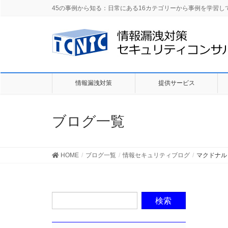
45の事例から知る：日常にある16カテゴリーから事例を学習
情報漏洩対策
提供サービス
ブログ一覧
HOME
ブログ一覧
情報セキュリティブログ
マクドナル