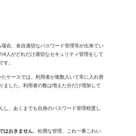
る場合、各自適切なパスワード管理等が出来てい
他の4人がどれだけ適切なセキュリティ管理をして
です。
いたケースでは、利用者が複数人いて常に入れ替
りました。利用者の数は増えた分だけ増加して
んし、あくまでも自身のパスワード管理程度し
ではおきません
。杜撰な管理、これ一番こわい