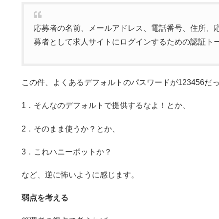
応募者の名前、メールアドレス、電話番号、住所、
募者として求人サイトにログインするための認証ト
この件、よくあるデフォルトのパスワードが123456だ
1．そんなのデフォルトで提供するなよ！とか、
2．そのまま使うか？とか、
3．これハニーポットか？
など、逆に怖いように感じます。
弱点を考える