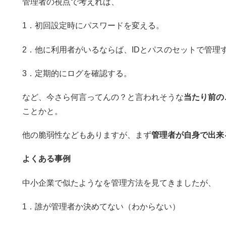
管理者の視点で考えれば、
1．初回設定時にパスワードを変える。
2．他に利用者がいるならば、IDとパスのセットで管理
3．定期的にログを確認する。
など、今さら何言ってんの？と言われそうな
当たり前の
ことかと。
他の脆弱性などもありますが、まず
管理者が自身で出来
よくある事例
中小企業で似たようなを管理方法を見てきましたが、
1．誰が管理者か決めてない（わからない）