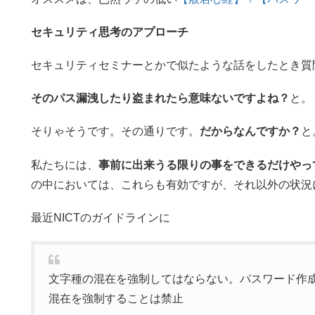
セキュリティ思考のアプローチ
セキュリティセミナーとかで似たような話をしたとき質
そのパス漏洩したり盗まれたら意味ないですよね？
と。
そりゃそうです。その通りです。
だからなんですか？
と
私たちには、
事前に出来うる限りの事をできるだけやっ
の中においては、これらも有効ですが、それ以外の状況
最近NICTのガイドラインに
文字種の混在を強制してはならない。パスワード作
混在を強制することは禁止