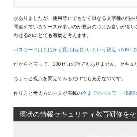
がありましたが、使用禁止でもなく単なる文字種の混在
間違えているケースが多いのか要点のつまみ食いが多い
わせるのにとても有効
と考えます。
パスワードはとにかく長ければいいという視点（NIST
だからと言って、100ゼロの話でもありません。セキュ
ちょっと視点を変えてみるだけでも充分なのです。
作り方と考え方のネタが満載の
今までのパスワード関連
現状の情報セキュリティ教育研修をそ