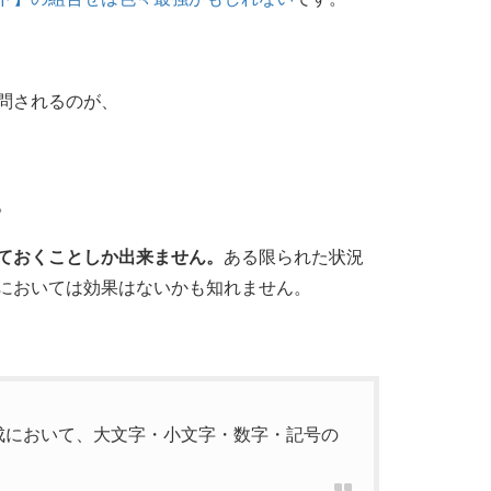
問されるのが、
。
ておくことしか出来ません。
ある限られた状況
においては効果はないかも知れません。
成において、大文字・小文字・数字・記号の