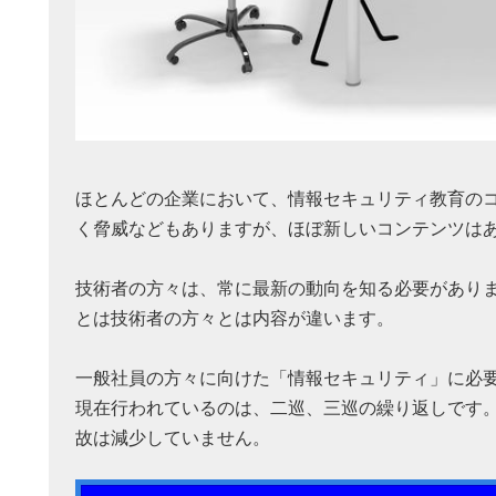
ほとんどの企業において、情報セキュリティ教育の
く脅威などもありますが、ほぼ新しいコンテンツは
技術者の方々は、常に最新の動向を知る必要があり
とは技術者の方々とは内容が違います。
一般社員の方々に向けた「情報セキュリティ」に必
現在行われているのは、二巡、三巡の繰り返しです
故は減少していません。