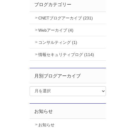
ブログカテゴリー
CNETブログアーカイブ (231)
Webアーカイブ (4)
コンサルティング (1)
情報セキュリティブログ (114)
月別ブログアーカイブ
お知らせ
お知らせ