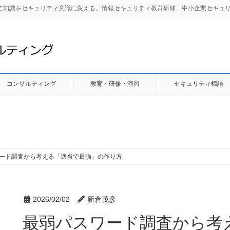
して知識をセキュリティ意識に変える。情報セキュリティ教育研修、中小企業セキュ
コンサルティング
教育・研修・演習
セキュリティ標語
ード調査から考える「適当で最強」の作り方
2026/02/02
新倉茂彦
最弱パスワード調査から考