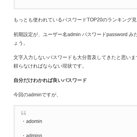
もっとも使われているパスワードTOP20のランキング
初期設定が、ユーザー名admin パスワードpasswor
ょう。
文字入力しないパスワードも大分普及してきたと思いま
頼らなければならない現状です。
自分だけわかれば良いパスワード
今回のadminですが、
・adomin
・adminn