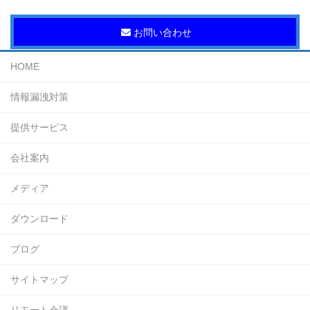
お問い合わせ
HOME
情報漏洩対策
提供サービス
会社案内
メディア
ダウンロード
ブログ
サイトマップ
リモート会議