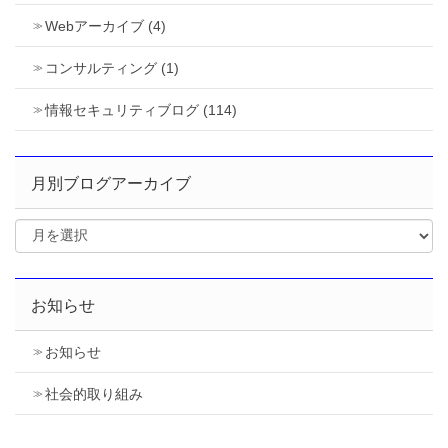
Webアーカイブ (4)
コンサルティング (1)
情報セキュリティブログ (114)
月別ブログアーカイブ
お知らせ
お知らせ
社会的取り組み