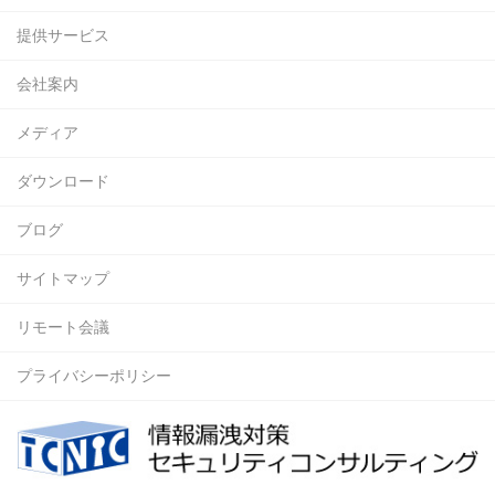
提供サービス
会社案内
メディア
ダウンロード
ブログ
サイトマップ
リモート会議
プライバシーポリシー