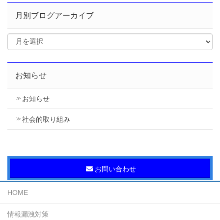
月別ブログアーカイブ
お知らせ
お知らせ
社会的取り組み
お問い合わせ
HOME
情報漏洩対策