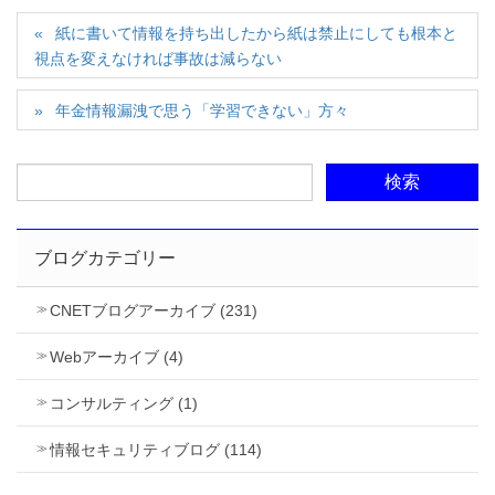
紙に書いて情報を持ち出したから紙は禁止にしても根本と
視点を変えなければ事故は減らない
年金情報漏洩で思う「学習できない」方々
ブログカテゴリー
CNETブログアーカイブ (231)
Webアーカイブ (4)
コンサルティング (1)
情報セキュリティブログ (114)