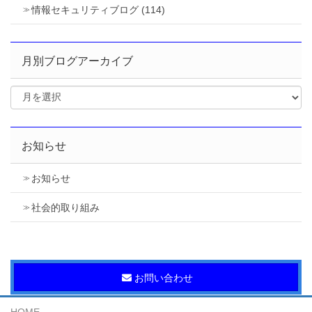
情報セキュリティブログ (114)
月別ブログアーカイブ
お知らせ
お知らせ
社会的取り組み
お問い合わせ
HOME