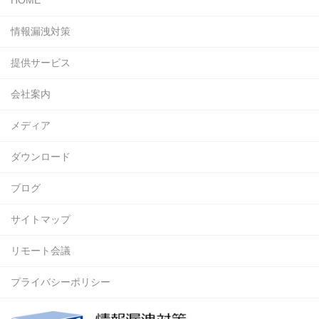
情報漏洩対策
提供サービス
会社案内
メディア
ダウンロード
ブログ
サイトマップ
リモート会議
プライバシーポリシー