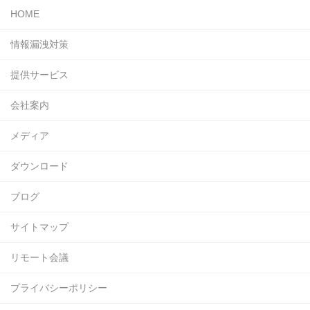
HOME
情報漏洩対策
提供サービス
会社案内
メディア
ダウンロード
ブログ
サイトマップ
リモート会議
プライバシーポリシー