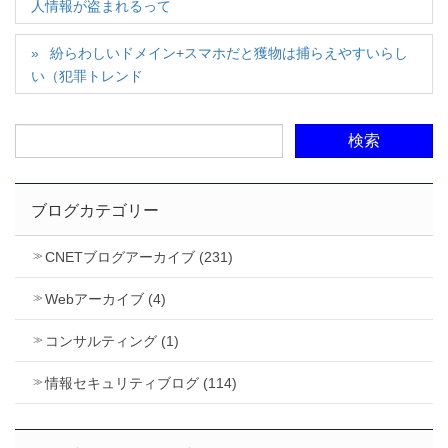
人情報が盗まれるって
紛らわしいドメイン+スマホだと獲物は捕らえやすいらし
い（犯罪トレンド
ブログカテゴリー
CNETブログアーカイブ (231)
Webアーカイブ (4)
コンサルティング (1)
情報セキュリティブログ (114)