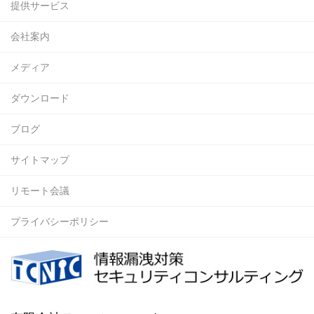
提供サービス
会社案内
メディア
ダウンロード
ブログ
サイトマップ
リモート会議
プライバシーポリシー