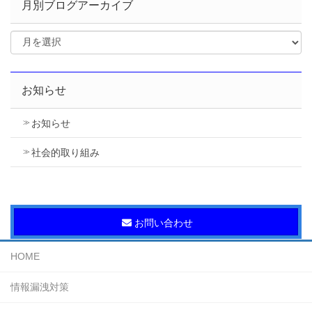
月別ブログアーカイブ
お知らせ
お知らせ
社会的取り組み
お問い合わせ
HOME
情報漏洩対策