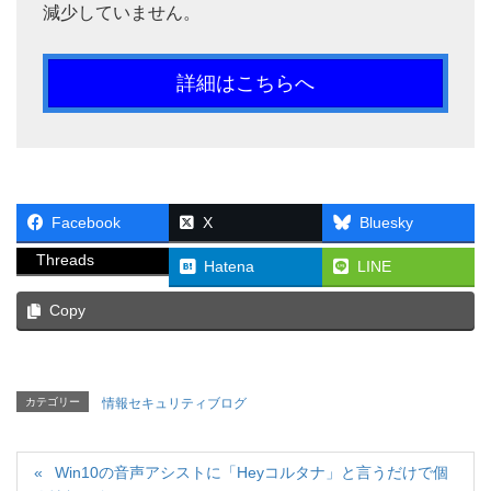
減少していません。
詳細はこちらへ
Facebook
X
Bluesky
Threads
Hatena
LINE
Copy
カテゴリー
情報セキュリティブログ
Win10の音声アシストに「Heyコルタナ」と言うだけで個