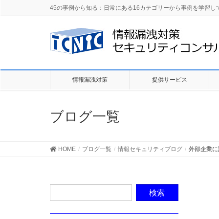
45の事例から知る：日常にある16カテゴリーから事例を学習
情報漏洩対策
提供サービス
ブログ一覧
HOME
ブログ一覧
情報セキュリティブログ
外部企業に