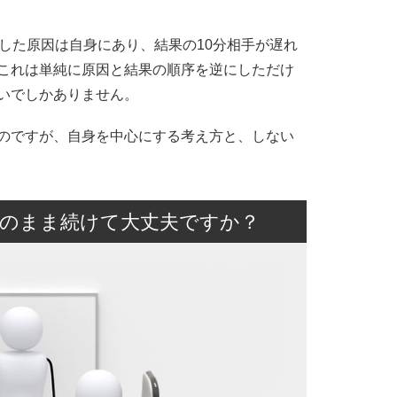
した原因は自身にあり、結果の10分相手が遅れ
これは単純に原因と結果の順序を逆にしただけ
いでしかありません。
のですが、自身を中心にする考え方と、しない
。
のまま続けて大丈夫ですか？