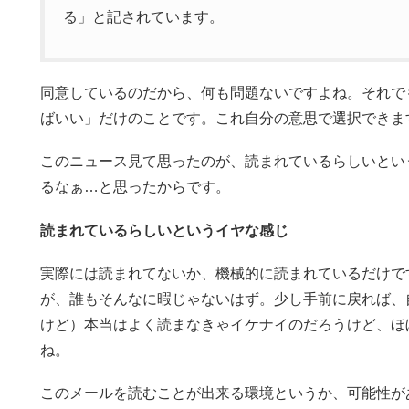
る」と記されています。
同意しているのだから、何も問題ないですよね。それで
ばいい」だけのことです。これ自分の意思で選択できま
このニュース見て思ったのが、読まれているらしいとい
るなぁ…と思ったからです。
読まれているらしいというイヤな感じ
実際には読まれてないか、機械的に読まれているだけで
が、誰もそんなに暇じゃないはず。少し手前に戻れば、
けど）本当はよく読まなきゃイケナイのだろうけど、ほ
ね。
このメールを読むことが出来る環境というか、可能性が