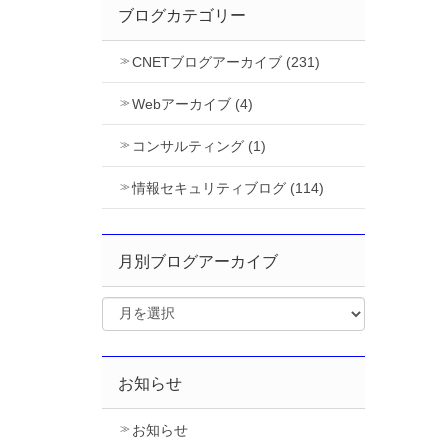
ブログカテゴリー
CNETブログアーカイブ (231)
Webアーカイブ (4)
コンサルティング (1)
情報セキュリティブログ (114)
月別ブログアーカイブ
お知らせ
お知らせ