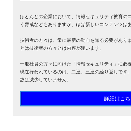
ほとんどの企業において、情報セキュリティ教育の
く脅威などもありますが、ほぼ新しいコンテンツは
技術者の方々は、常に最新の動向を知る必要があり
とは技術者の方々とは内容が違います。
一般社員の方々に向けた「情報セキュリティ」に必
現在行われているのは、二巡、三巡の繰り返しです
故は減少していません。
詳細はこち