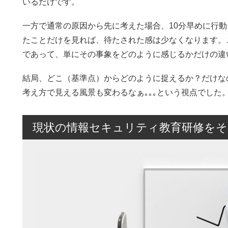
いるだけです。
一方で通常の原因から先に考えた場合、10分早めに行動
たことだけを見れば、待たされた感は少なくなります。
であって、単にその事象をどのように感じるかだけの違
結局、どこ（基準点）からどのように捉えるか？だけな
考え方で見える風景も変わるなぁ｡｡｡という視点でした
現状の情報セキュリティ教育研修をそ