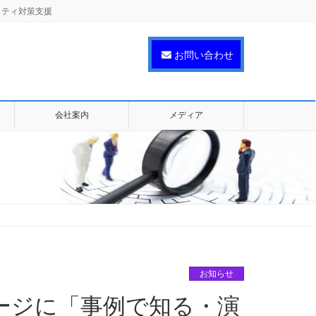
リティ対策支援
お問い合わせ
会社案内
メディア
お知らせ
ージに「事例で知る・演