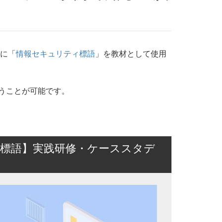
に「
情報セキュリティ標語
」を教材として使用
うことが可能です。
ィ標語】実践研修・ケーススタデ