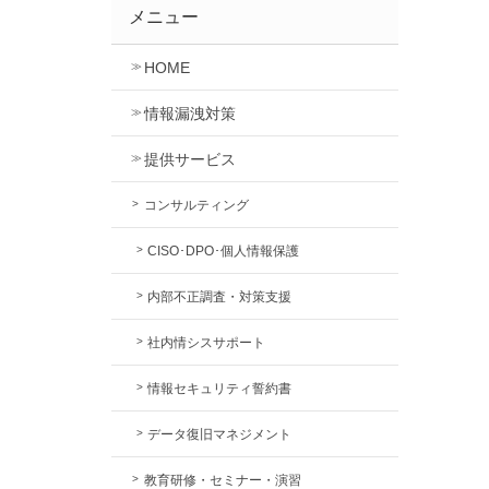
メニュー
HOME
情報漏洩対策
提供サービス
コンサルティング
CISO･DPO･個人情報保護
内部不正調査・対策支援
社内情シスサポート
情報セキュリティ誓約書
データ復旧マネジメント
教育研修・セミナー・演習