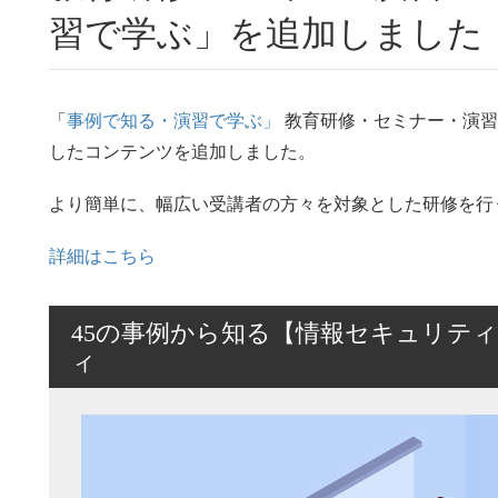
習で学ぶ」を追加しました
「
事例で知る・演習で学ぶ」
教育研修・セミナー・演習
したコンテンツを追加しました。
より簡単に、幅広い受講者の方々を対象とした研修を行
詳細はこちら
45の事例から知る【情報セキュリテ
ィ