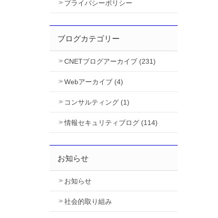
プライバシーポリシー
ブログカテゴリー
CNETブログアーカイブ (231)
Webアーカイブ (4)
コンサルティング (1)
情報セキュリティブログ (114)
お知らせ
お知らせ
社会的取り組み