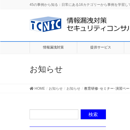
45の事例から知る：日常にある16カテゴリーから事例を学習
情報漏洩対策
提供サービス
お知らせ
HOME
お知らせ
お知らせ
教育研修･セミナー･演習ペ