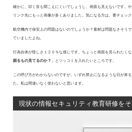
確かに、叩く音も聞こえにくいでしょうし、画面も見えないです。や
リンク先にもっと画像が多くありました。気になる方は、要チェック
航空機内で保安上の問題はないのでしょうか？素材は問題なさそうで
ていましたよね。
行為自体が怪しさ１２０％な感じです。ちょっと画面を見られたくな
困るもの見てるのか？
」とツッコミを入れたいところです。
この呼び方がわからないのですが、いずれ禁止になるような日が来る
た。私は間違いなく使わないと思います。
現状の情報セキュリティ教育研修をそ