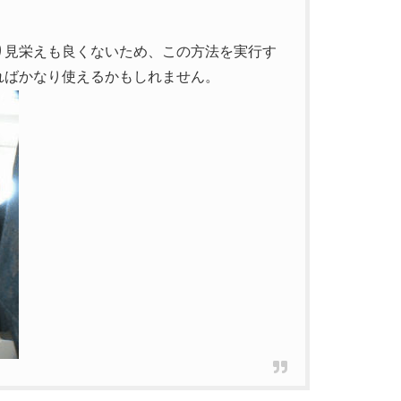
り見栄えも良くないため、この方法を実行す
ればかなり使えるかもしれません。