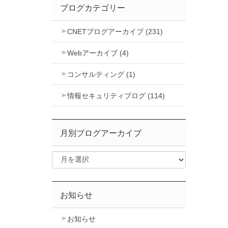
ブログカテゴリー
CNETブログアーカイブ (231)
Webアーカイブ (4)
コンサルティング (1)
情報セキュリティブログ (114)
月別ブログアーカイブ
お知らせ
お知らせ