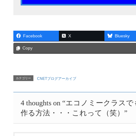
Facebook
X
Bluesky
Copy
カテゴリー
CNETブログアーカイブ
4 thoughts on “
エコノミークラスで
作る方法・・・これって（笑）
”