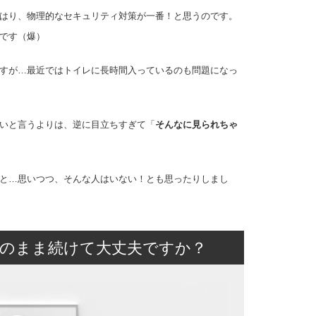
はり、物理的なセキュリティ対策が一番！と思うのです。
です（爆）
すが…最近ではトイレに長時間入っているのも問題になっ
いと言うよりは、逆に目立ちすぎて「
そんなに見られちゃ
と…思いつつ、そんな人はいない！とも思ったりしまし
のまま続けて大丈夫ですか？