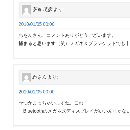
新倉 茂彦
より:
2010/01/05 00:00
わをんさん、コメントありがとうございます。
捕まると思います（笑）メガネ＆ブランケットでも十
わをん
より:
2010/01/05 00:00
☆つかまっちゃいますね、これ！
Bluetoothのメガネ式ディスプレイがいいんじゃ