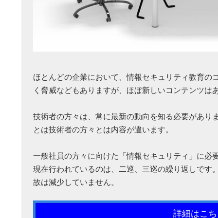
ほとんどの企業において、情報セキュリティ教育の
く脅威などもありますが、ほぼ新しいコンテンツは
技術者の方々は、常に最新の動向を知る必要があり
とは技術者の方々とは内容が違います。
一般社員の方々に向けた「情報セキュリティ」に必
現在行われているのは、二巡、三巡の繰り返しです
故は減少していません。
詳細はこち