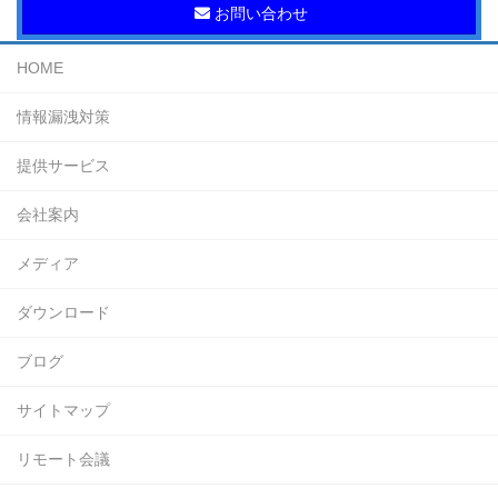
お問い合わせ
HOME
情報漏洩対策
提供サービス
会社案内
メディア
ダウンロード
ブログ
サイトマップ
リモート会議