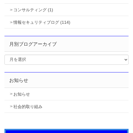
コンサルティング (1)
情報セキュリティブログ (114)
月別ブログアーカイブ
お知らせ
お知らせ
社会的取り組み