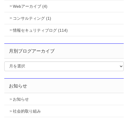
Webアーカイブ (4)
コンサルティング (1)
情報セキュリティブログ (114)
月別ブログアーカイブ
お知らせ
お知らせ
社会的取り組み