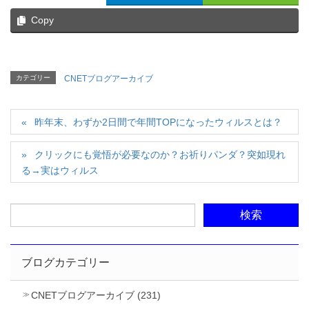
Copy
カテゴリー
CNETブログアーカイブ
昨年末、わずか2日間で年間TOPになったウィルスとは？
クリックにも覚悟が必要なのか？お祈りパンダ？突如現れ
る→実はウィルス
ブログカテゴリー
CNETブログアーカイブ (231)