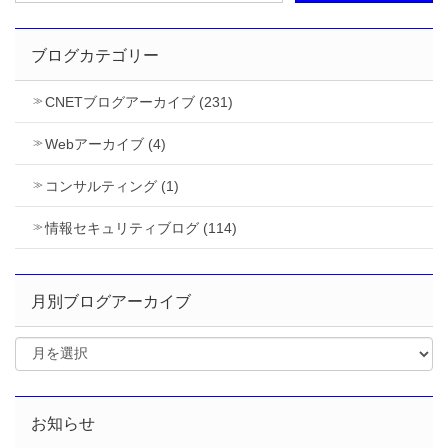
ブログカテゴリー
CNETブログアーカイブ (231)
Webアーカイブ (4)
コンサルティング (1)
情報セキュリティブログ (114)
月別ブログアーカイブ
お知らせ