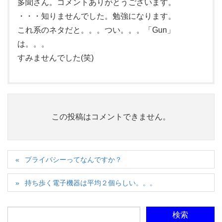
多聞さん。コメントありがとうございます。
・・・知りませんでした。勉強になります。
これ系のネタだと。。。つい。。。「Gun」
は。。。
すみませんでした(笑)
この投稿はコメントできません。
プライバシーってなんですか？
持ち歩く電子機器は平均２個らしい。。。