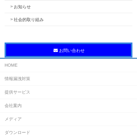
お知らせ
社会的取り組み
お問い合わせ
HOME
情報漏洩対策
提供サービス
会社案内
メディア
ダウンロード