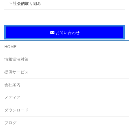
社会的取り組み
お問い合わせ
HOME
情報漏洩対策
提供サービス
会社案内
メディア
ダウンロード
ブログ