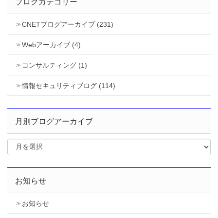
ブログカテゴリー
CNETブログアーカイブ (231)
Webアーカイブ (4)
コンサルティング (1)
情報セキュリティブログ (114)
月別ブログアーカイブ
お知らせ
お知らせ