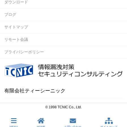
ダウンロード
ブログ
サイトマップ
リモート会議
プライバシーポリシー
有限会社ティーシーニック
© 1998 TCNIC Co., Ltd.
MENU
HOME
お問い合わせ
サイトマップ