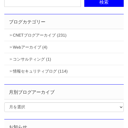
ブログカテゴリー
CNETブログアーカイブ (231)
Webアーカイブ (4)
コンサルティング (1)
情報セキュリティブログ (114)
月別ブログアーカイブ
お知らせ