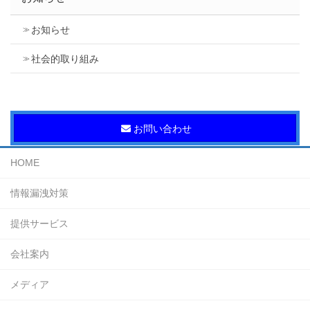
お知らせ
社会的取り組み
お問い合わせ
HOME
情報漏洩対策
提供サービス
会社案内
メディア