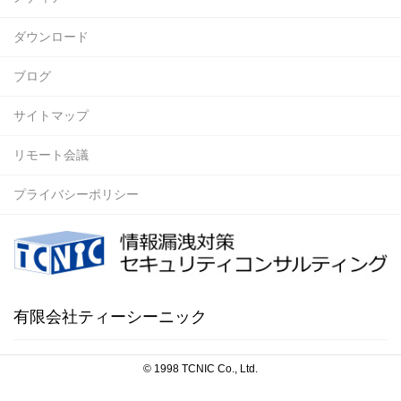
ダウンロード
ブログ
サイトマップ
リモート会議
プライバシーポリシー
有限会社ティーシーニック
© 1998 TCNIC Co., Ltd.