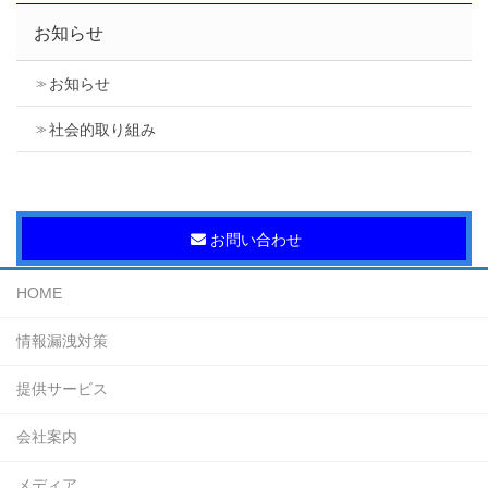
お知らせ
お知らせ
社会的取り組み
お問い合わせ
HOME
情報漏洩対策
提供サービス
会社案内
メディア