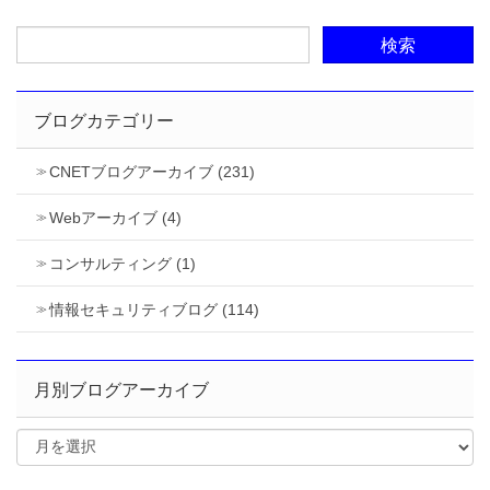
ブログカテゴリー
CNETブログアーカイブ (231)
Webアーカイブ (4)
コンサルティング (1)
情報セキュリティブログ (114)
月別ブログアーカイブ