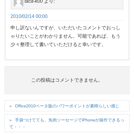
taca-k00
より:
2010/02/14 00:00
申し訳ないんですが、いただいたコメントでおっし
ゃりたいことがわかりません。可能であれば、もう
少々整理して書いていただけると幸いです。
この投稿はコメントできません。
Office2010ベータ版のパワーポイントが素晴らしい感じ
手袋つけてても、魚肉ソーセージでiPhoneが操作できるっ
て・・・