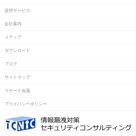
提供サービス
会社案内
メディア
ダウンロード
ブログ
サイトマップ
リモート会議
プライバシーポリシー