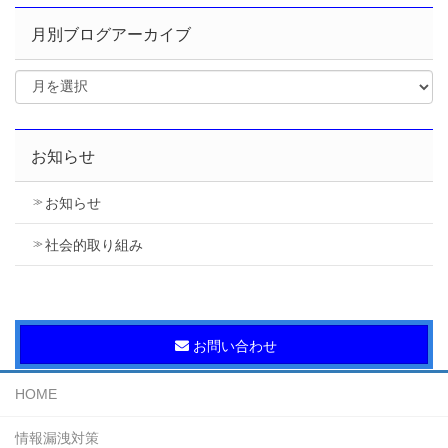
月別ブログアーカイブ
お知らせ
お知らせ
社会的取り組み
お問い合わせ
HOME
情報漏洩対策